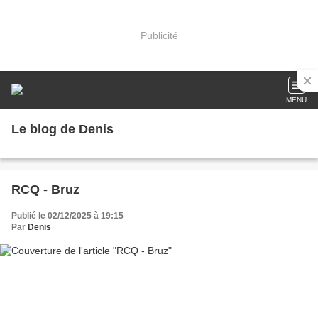
Publicité
MENU
Le blog de Denis
RCQ - Bruz
Publié le 02/12/2025 à 19:15
Par
Denis