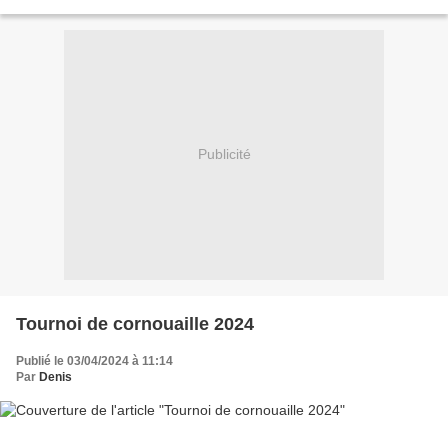
Publicité
Tournoi de cornouaille 2024
Publié le 03/04/2024 à 11:14
Par
Denis