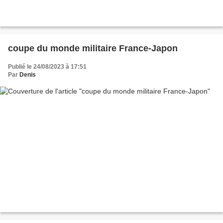
coupe du monde militaire France-Japon
Publié le 24/08/2023 à 17:51
Par
Denis