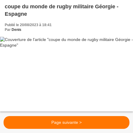
coupe du monde de rugby militaire Géorgie -
Espagne
Publié le 20/08/2023 à 18:41
Par
Denis
Page suivante >