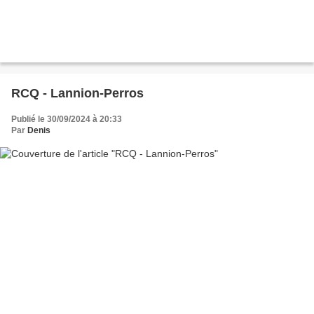
RCQ - Lannion-Perros
Publié le 30/09/2024 à 20:33
Par
Denis