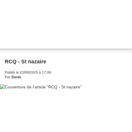
RCQ - St nazaire
Publié le 22/09/2025 à 17:06
Par
Denis