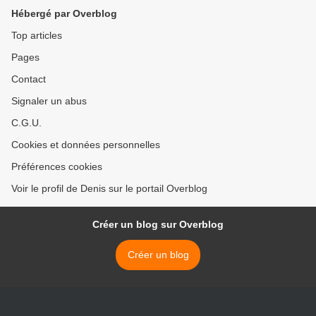
Hébergé par Overblog
Top articles
Pages
Contact
Signaler un abus
C.G.U.
Cookies et données personnelles
Préférences cookies
Voir le profil de Denis sur le portail Overblog
Créer un blog sur Overblog
Créer un blog