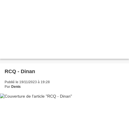
RCQ - Dinan
Publié le 19/11/2023 à 19:28
Par
Denis