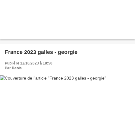
France 2023 galles - georgie
Publié le 12/10/2023 à 18:50
Par
Denis