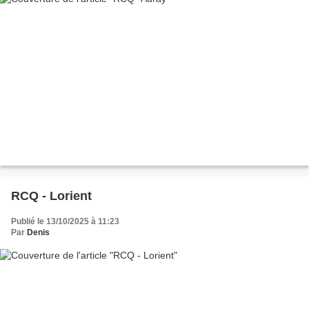
RCQ - Lorient
Publié le 13/10/2025 à 11:23
Par
Denis