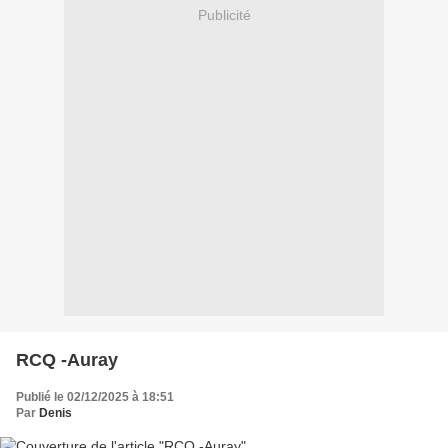
Publicité
RCQ -Auray
Publié le 02/12/2025 à 18:51
Par
Denis